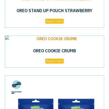
OREO STAND UP POUCH STRAWBERRY
Read more
OREO COOKIE CRUMB
Read more