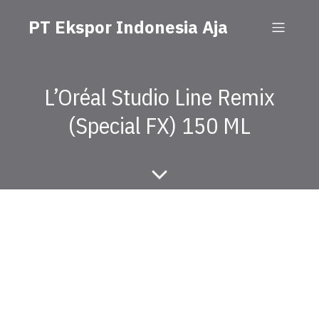
PT Ekspor Indonesia Aja
L’Oréal Studio Line Remix
(Special FX) 150 ML