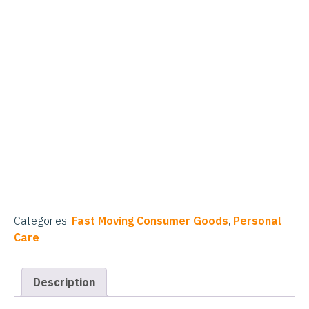
Categories:
Fast Moving Consumer Goods
,
Personal
Care
Description