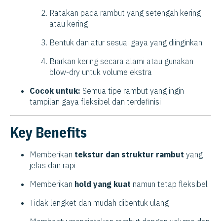
Ratakan pada rambut yang setengah kering
atau kering
Bentuk dan atur sesuai gaya yang diinginkan
Biarkan kering secara alami atau gunakan
blow-dry untuk volume ekstra
Cocok untuk:
Semua tipe rambut yang ingin
tampilan gaya fleksibel dan terdefinisi
Key Benefits
Memberikan
tekstur dan struktur rambut
yang
jelas dan rapi
Memberikan
hold yang kuat
namun tetap fleksibel
Tidak lengket dan mudah dibentuk ulang