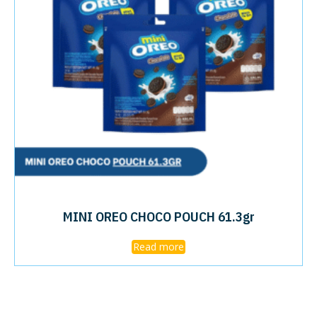
MINI OREO CHOCO POUCH 61.3gr
Read more