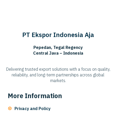
PT Ekspor Indonesia Aja
Pepedan, Tegal Regency
Central Java – Indonesia
Delivering trusted export solutions with a focus on quality,
reliability, and long-term partnerships across global
markets.
More Information
Privacy and Policy