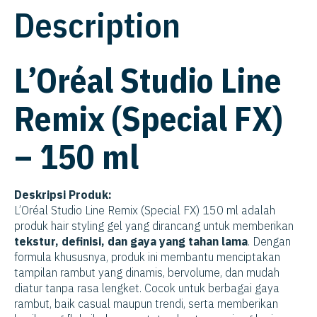
Description
L’Oréal Studio Line
Remix (Special FX)
– 150 ml
Deskripsi Produk:
L’Oréal Studio Line Remix (Special FX) 150 ml adalah
produk hair styling gel yang dirancang untuk memberikan
tekstur, definisi, dan gaya yang tahan lama
. Dengan
formula khususnya, produk ini membantu menciptakan
tampilan rambut yang dinamis, bervolume, dan mudah
diatur tanpa rasa lengket. Cocok untuk berbagai gaya
rambut, baik casual maupun trendi, serta memberikan